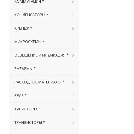
КОММУТАЦИЯ *
КОНДЕНСАТОРЫ *
КРЕПЕЖ *
МИКРОСХЕМЫ *
ОСВЕЩЕНИЕ И ИНДИКАЦИЯ *
РАЗЪЕМЫ *
РАСХОДНЫЕ МАТЕРИАЛЫ *
РЕЛЕ *
ТИРИСТОРЫ *
ТРАНЗИСТОРЫ *