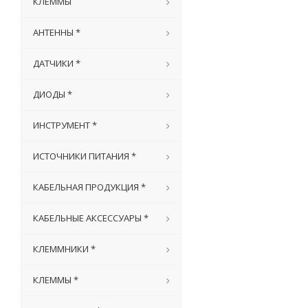
КЛЕММЫ
АНТЕННЫ *
ДАТЧИКИ *
ДИОДЫ *
ИНСТРУМЕНТ *
ИСТОЧНИКИ ПИТАНИЯ *
КАБЕЛЬНАЯ ПРОДУКЦИЯ *
КАБЕЛЬНЫЕ АКСЕССУАРЫ *
КЛЕММНИКИ *
КЛЕММЫ *