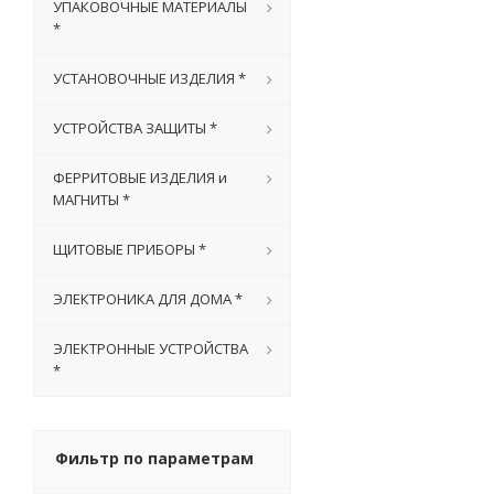
УПАКОВОЧНЫЕ МАТЕРИАЛЫ
*
УСТАНОВОЧНЫЕ ИЗДЕЛИЯ *
УСТРОЙСТВА ЗАЩИТЫ *
ФЕРРИТОВЫЕ ИЗДЕЛИЯ и
МАГНИТЫ *
ЩИТОВЫЕ ПРИБОРЫ *
ЭЛЕКТРОНИКА ДЛЯ ДОМА *
ЭЛЕКТРОННЫЕ УСТРОЙСТВА
*
Фильтр по параметрам