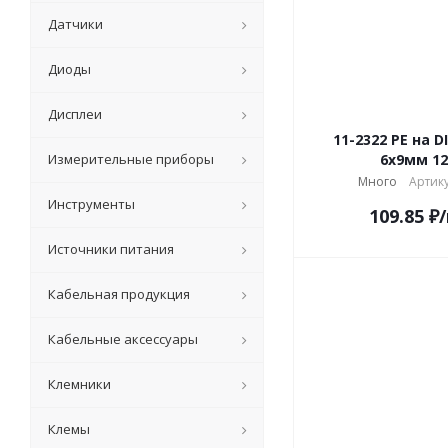
Датчики
Диоды
Дисплеи
11-2322 PE на 
Измерительные приборы
6x9мм 12
Много
Артику
Инструменты
109.85
₽
Источники питания
Кабельная продукция
Кабельные аксессуары
Клемники
Клемы