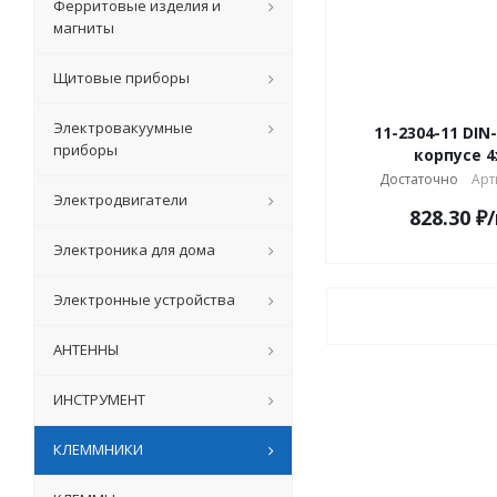
Ферритовые изделия и
магниты
Щитовые приборы
Электровакуумные
11-2304-11 DIN
приборы
корпусе 4
Достаточно
Арт
Электродвигатели
828.30
₽
Электроника для дома
Электронные устройства
АНТЕННЫ
ИНСТРУМЕНТ
КЛЕММНИКИ