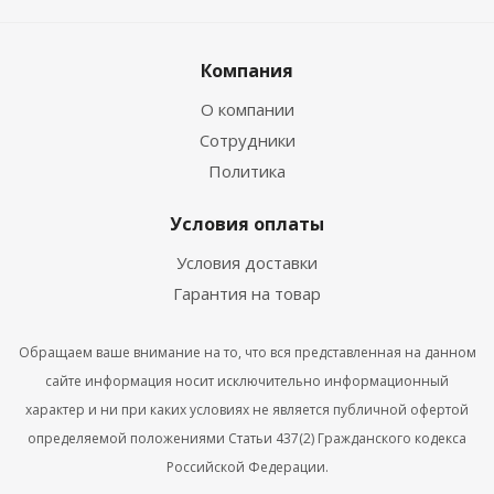
Компания
О компании
Сотрудники
Политика
Условия оплаты
Условия доставки
Гарантия на товар
Обращаем ваше внимание на то, что вся представленная на данном
сайте информация носит исключительно информационный
характер и ни при каких условиях не является публичной офертой
определяемой положениями Статьи 437(2) Гражданского кодекса
Российской Федерации.